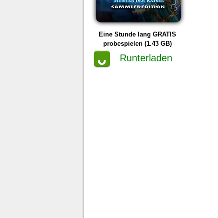
Eine Stunde lang GRATIS
probespielen (1.43 GB)
Runterladen