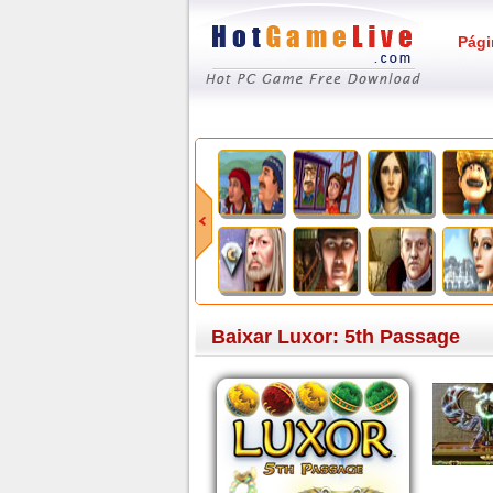
Pági
Baixar Luxor: 5th Passage