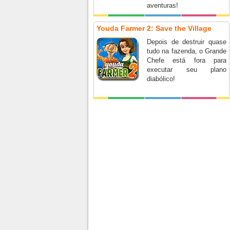
aventuras!
Youda Farmer 2: Save the Village
Depois de destruir quase
tudo na fazenda, o Grande
Chefe está fora para
executar seu plano
diabólico!