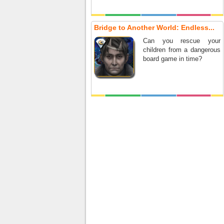
Bridge to Another World: Endless...
Can you rescue your
children from a dangerous
board game in time?