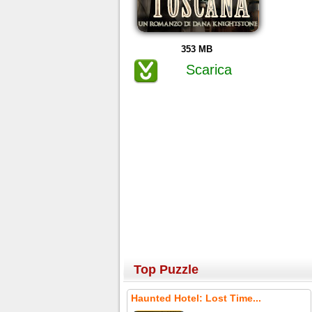
353 MB
Scarica
Top Puzzle
Haunted Hotel: Lost Time...