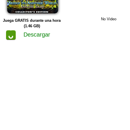
No Video
Juega GRATIS durante una hora
(1.46 GB)
Descargar