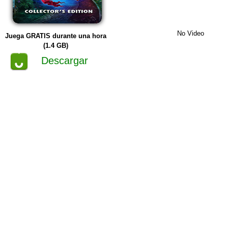
No Video
Juega GRATIS durante una hora
(1.4 GB)
Descargar