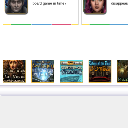
board game in time?
disappeara