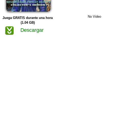
No Video
Juega GRATIS durante una hora
(1.04 GB)
Descargar