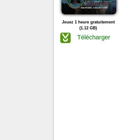
Jouez 1 heure gratuitement
(1.12 GB)
Télécharger