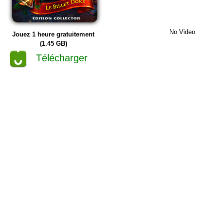
No Video
Jouez 1 heure gratuitement
(1.45 GB)
Télécharger