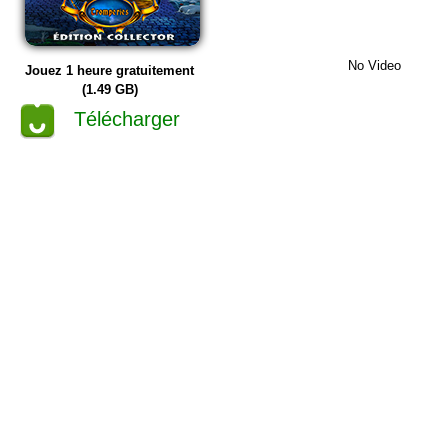
No Video
Jouez 1 heure gratuitement
(1.49 GB)
Télécharger