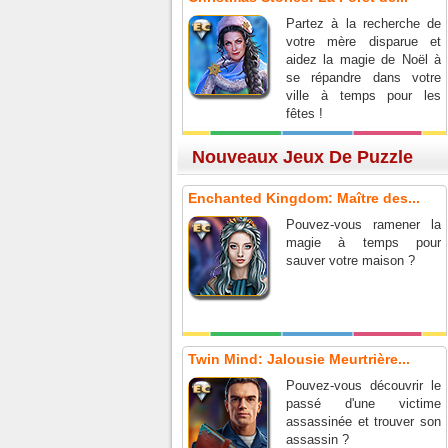
Partez à la recherche de
votre mère disparue et
aidez la magie de Noël à
se répandre dans votre
ville à temps pour les
fêtes !
Nouveaux Jeux De Puzzle
Enchanted Kingdom: Maître des...
Pouvez-vous ramener la
magie à temps pour
sauver votre maison ?
Twin Mind: Jalousie Meurtrière...
Pouvez-vous découvrir le
passé d'une victime
assassinée et trouver son
assassin ?