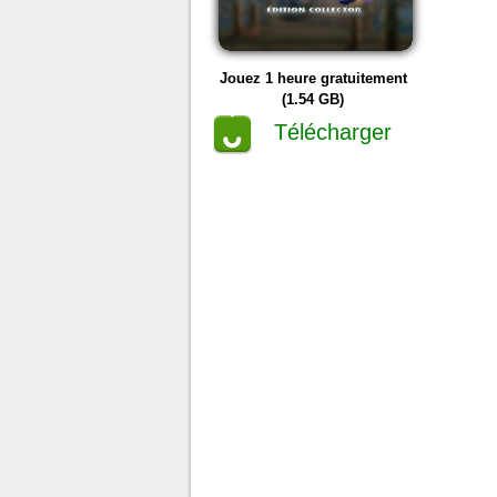
Jouez 1 heure gratuitement
(1.54 GB)
Télécharger