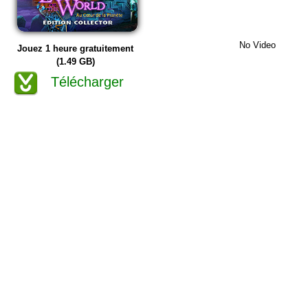
No Video
Jouez 1 heure gratuitement
(1.49 GB)
Télécharger