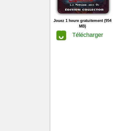
Jouez 1 heure gratuitement (954
MB)
Télécharger