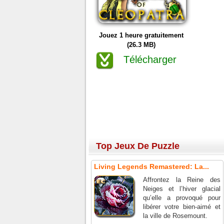
Jouez 1 heure gratuitement
(26.3 MB)
Télécharger
Top Jeux De Puzzle
Living Legends Remastered: La...
Affrontez la Reine des
Neiges et l’hiver glacial
qu’elle a provoqué pour
libérer votre bien-aimé et
la ville de Rosemount.