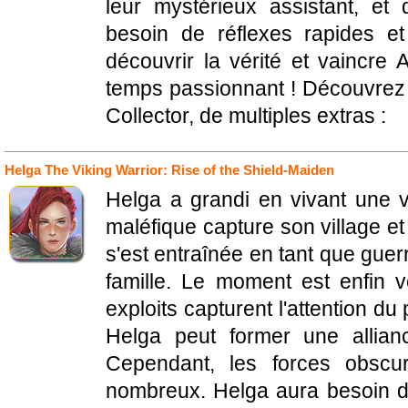
leur mystérieux assistant, et
besoin de réflexes rapides e
découvrir la vérité et vaincr
temps passionnant ! Découvrez 
Collector, de multiples extras :
Helga The Viking Warrior: Rise of the Shield-Maiden
Helga a grandi en vivant une 
maléfique capture son village et
s'est entraînée en tant que guer
famille. Le moment est enfin 
exploits capturent l'attention d
Helga peut former une allianc
Cependant, les forces obscur
nombreux. Helga aura besoin de