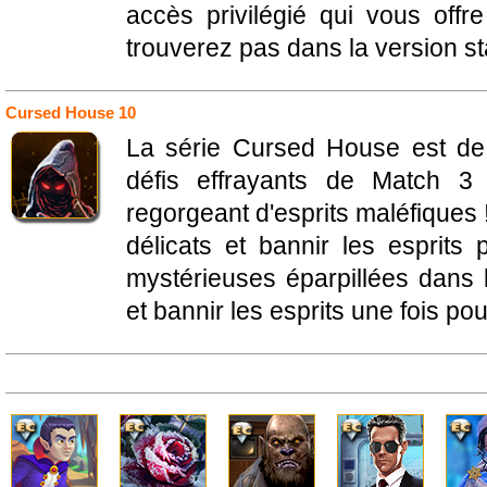
accès privilégié qui vous of
trouverez pas dans la version s
Cursed House 10
La série Cursed House est de 
défis effrayants de Match 3 
regorgeant d'esprits maléfiques
délicats et bannir les esprit
mystérieuses éparpillées dans 
et bannir les esprits une fois pou