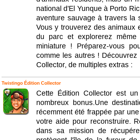
national d'El Yunque à Porto Ric
aventure sauvage à travers la s
Vous y trouverez des animaux ex
du parc et explorerez même 
miniature ! Préparez-vous po
comme les autres ! Découvrez é
Collector, de multiples extras :
Twistingo Édition Collector
Cette Édition Collector est un
nombreux bonus.Une destinati
récemment été frappée par une 
votre aide pour reconstruire. R
dans sa mission de récupére