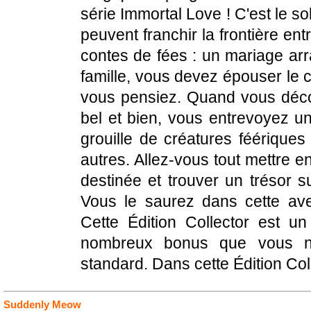
série Immortal Love ! C'est le so
peuvent franchir la frontière en
contes de fées : un mariage ar
famille, vous devez épouser le 
vous pensiez. Quand vous déco
bel et bien, vous entrevoyez un
grouille de créatures féérique
autres. Allez-vous tout mettre e
destinée et trouver un trésor 
Vous le saurez dans cette ave
Cette Édition Collector est un
nombreux bonus que vous ne
standard. Dans cette Édition Coll
Suddenly Meow