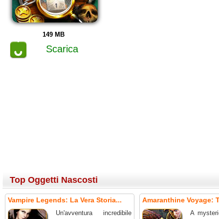
149 MB
Scarica
Top Oggetti Nascosti
Vampire Legends: La Vera Storia...
Amaranthine Voyage: T
Un'avventura incredibile
A mysteri